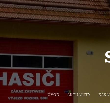
ÚVOD
AKTUALITY
ZÁSA