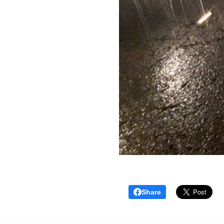
Share