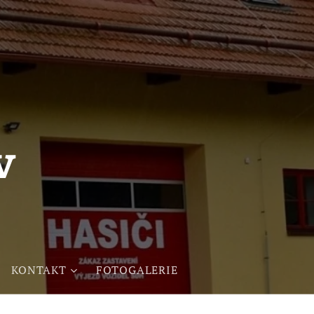
v
KONTAKT
FOTOGALERIE