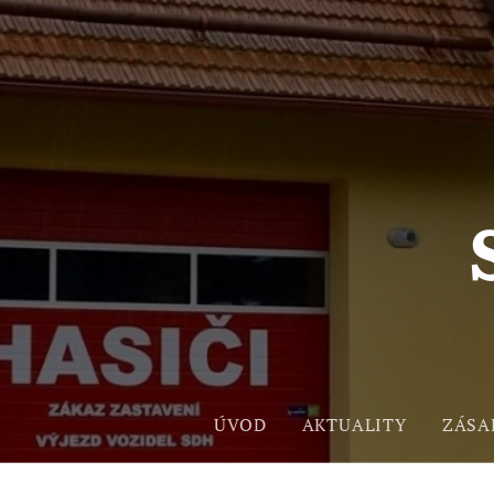
ÚVOD
AKTUALITY
ZÁSA