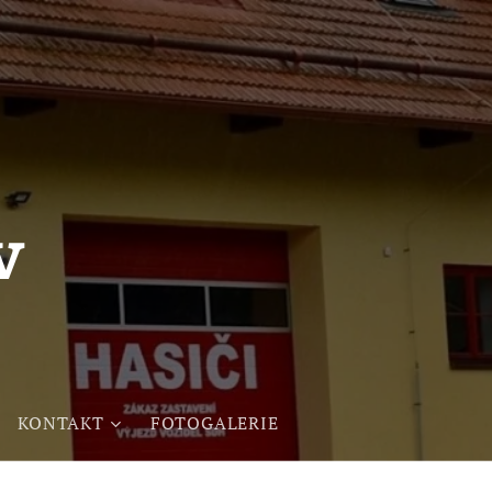
v
KONTAKT
FOTOGALERIE