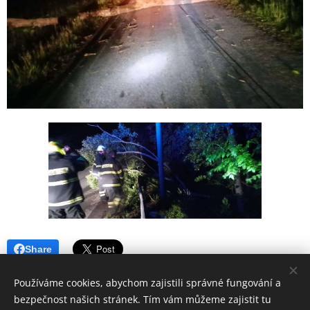
Share
Používáme cookies, abychom zajistili správné fungování a
bezpečnost našich stránek. Tím vám můžeme zajistit tu