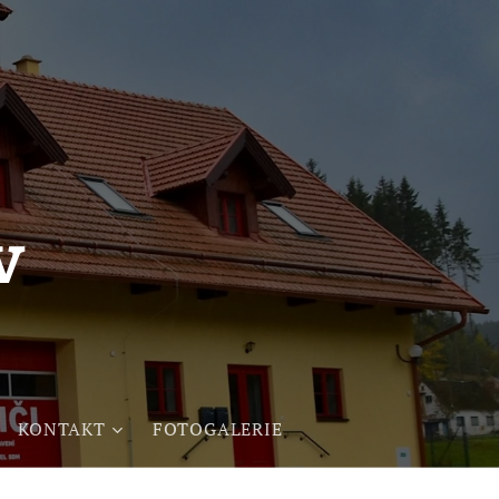
v
KONTAKT
FOTOGALERIE