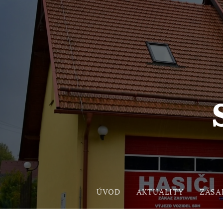
ÚVOD
AKTUALITY
ZÁSA