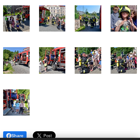
Share