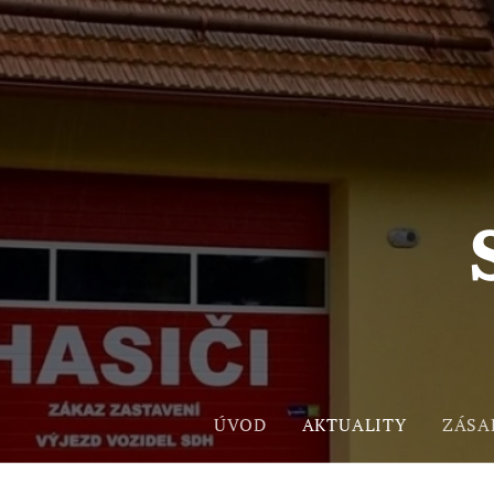
ÚVOD
AKTUALITY
ZÁSA