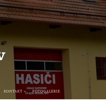
v
KONTAKT
FOTOGALERIE