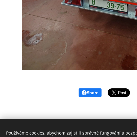
Share
Používáme cookies, abychom zajistili správné fungování a bezp