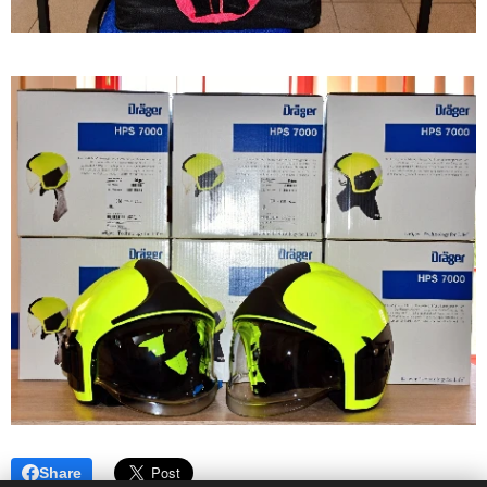
Share