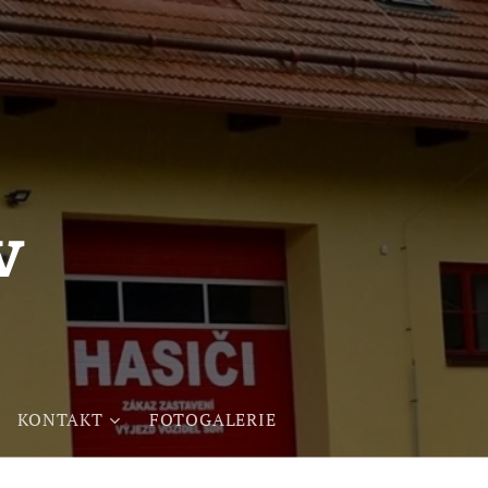
v
KONTAKT
FOTOGALERIE