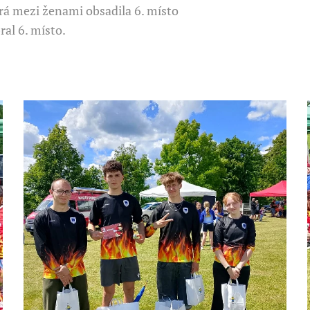
rá mezi ženami obsadila 6. místo
ral 6. místo.