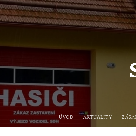
ÚVOD
AKTUALITY
ZÁSA